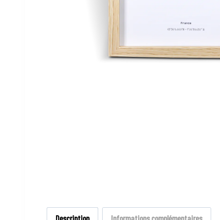
Description
Informations complémentaires