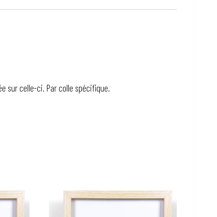
 sur celle-ci. Par colle spécifique.