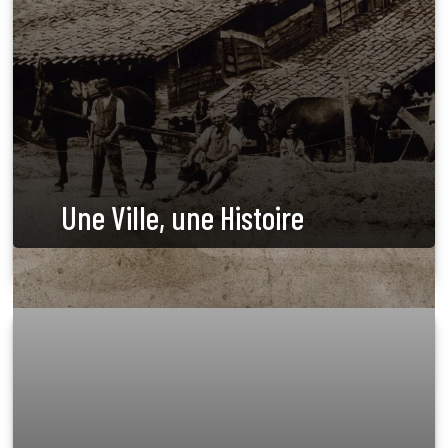
Une Ville, une Histoire