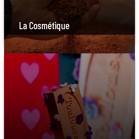
La Cosmétique