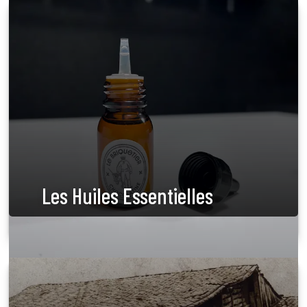
Les Huiles Essentielles