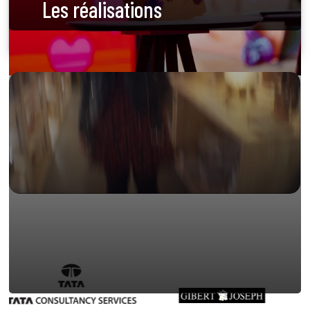
Les réalisations