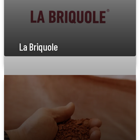
La Briquole