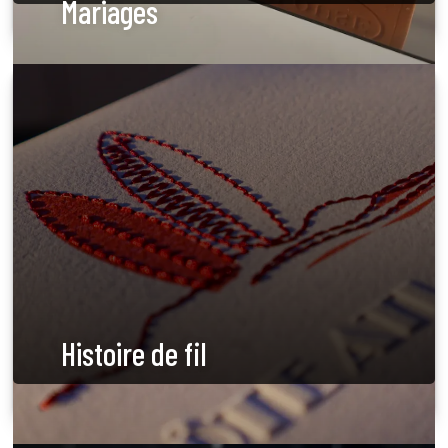
Mariages
Histoire de fil