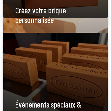
Créez votre brique
personnalisée
Évènements spéciaux &