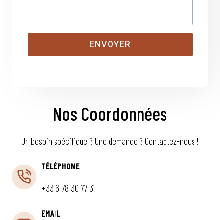
ENVOYER
Nos Coordonnées
Un besoin spécifique ? Une demande ? Contactez-nous !
TÉLÉPHONE
+33 6 78 30 77 31
EMAIL