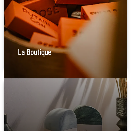
La Boutique