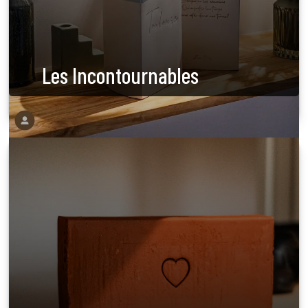
Les Incontournables