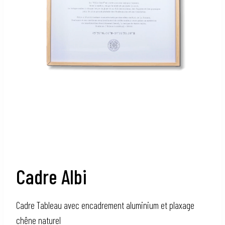
Cadre Albi
Cadre Tableau avec encadrement aluminium et plaxage
chêne naturel