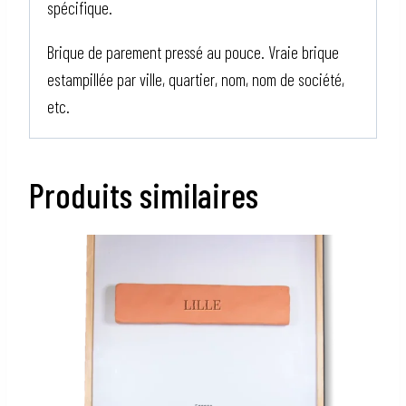
spécifique.
Brique de parement pressé au pouce. Vraie brique
estampillée par ville, quartier, nom, nom de société,
etc.
Produits similaires