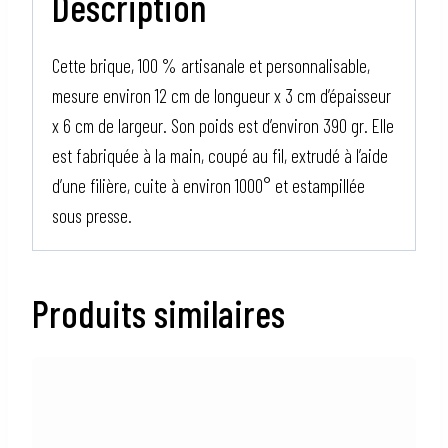
Description
Cette brique, 100 % artisanale et personnalisable,
mesure environ 12 cm de longueur x 3 cm d’épaisseur
x 6 cm de largeur. Son poids est d’environ 390 gr. Elle
est fabriquée à la main, coupé au fil, extrudé à l’aide
d’une filière, cuite à environ 1000° et estampillée
sous presse.
Produits similaires