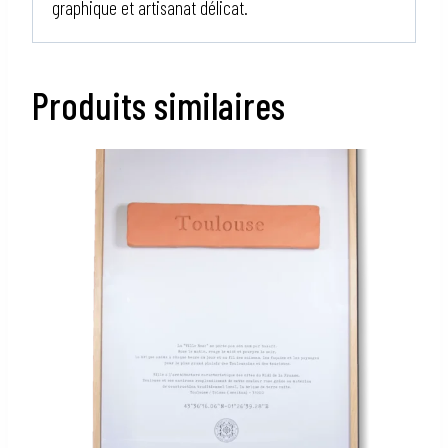
graphique et artisanat délicat.
Produits similaires