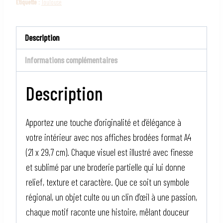
Étiquette :
Toulouse
Description
Informations complémentaires
Description
Apportez une touche d’originalité et d’élégance à
votre intérieur avec nos affiches brodées format A4
(21 x 29,7 cm). Chaque visuel est illustré avec finesse
et sublimé par une broderie partielle qui lui donne
relief, texture et caractère. Que ce soit un symbole
régional, un objet culte ou un clin d’œil à une passion,
chaque motif raconte une histoire, mêlant douceur